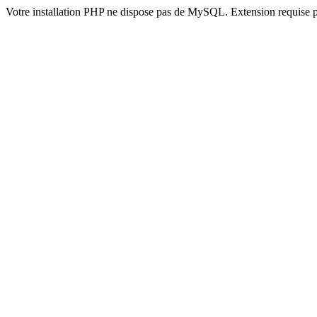
Votre installation PHP ne dispose pas de MySQL. Extension requise 