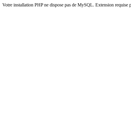
Votre installation PHP ne dispose pas de MySQL. Extension requise 